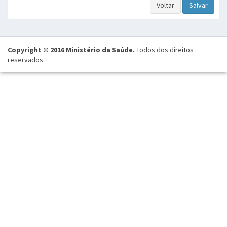
Voltar
Salvar
Copyright © 2016 Ministério da Saúde.
Todos dos direitos
reservados.